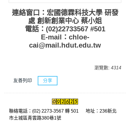
連絡窗口：宏國德霖科技大學 研發
處 創新創業中心 蔡小姐
電話：(02)22733567 #501
E-mail：chloe-
cai@mail.hdut.edu.tw
瀏覽數:
4314
友善列印
分享
聯絡電話：(02) 2273-3567 轉 501
地址：236新北
市土城區青雲路380巷1號